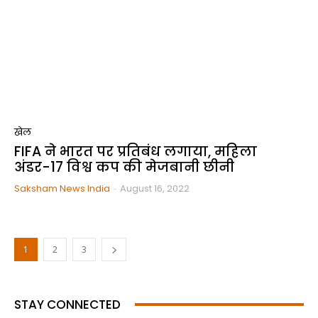
खेल
FIFA ने भारत पर प्रतिबंध लगाया, महिला
अंडर-17 विश्व कप की मेजबानी छीनी
Saksham News India
-
August 16, 2022
1
2
3
STAY CONNECTED