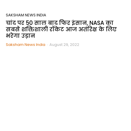
SAKSHAM NEWS INDIA
चांद पर 50 साल बाद फिर इंसान, NASA का
सबसे शक्तिशाली रॉकेट आज अतंरिक्ष के लिए
भरेगा उड़ान
Saksham News India
-
August 29, 2022