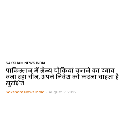
SAKSHAM NEWS INDIA
पाकिस्तान में सैन्य चौकियां बनाने का दबाव
बना रहा चीन, अपने निवेश को करना चाहता है
सुरक्षित
Saksham News India
-
August 17, 2022