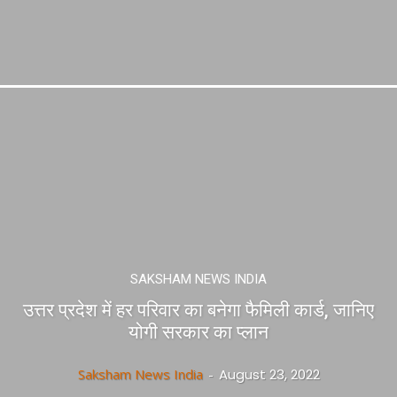
SAKSHAM NEWS INDIA
उत्तर प्रदेश में हर परिवार का बनेगा फैमिली कार्ड, जानिए
योगी सरकार का प्लान
Saksham News India
-
August 23, 2022