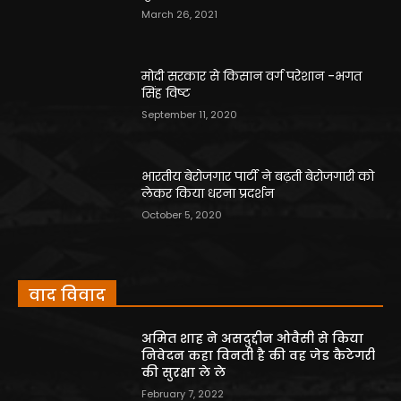
March 26, 2021
मोदी सरकार से किसान वर्ग परेशान -भगत
सिंह विष्ट
September 11, 2020
भारतीय बेरोजगार पार्टी ने बढ़ती बेरोजगारी को
लेकर किया धरना प्रदर्शन
October 5, 2020
वाद विवाद
अमित शाह ने असदुद्दीन ओवैसी से किया
निवेदन कहा विनती है की वह जेड कैटेगरी
की सुरक्षा ले ले
February 7, 2022