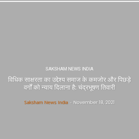
SAKSHAM NEWS INDIA
विधिक साक्षरता का उद्देश्य समाज के कमजोर और पिछड़े
वर्गों को न्याय दिलाना है: चंद्रभूषण तिवारी
Saksham News India
-
November 18, 2021