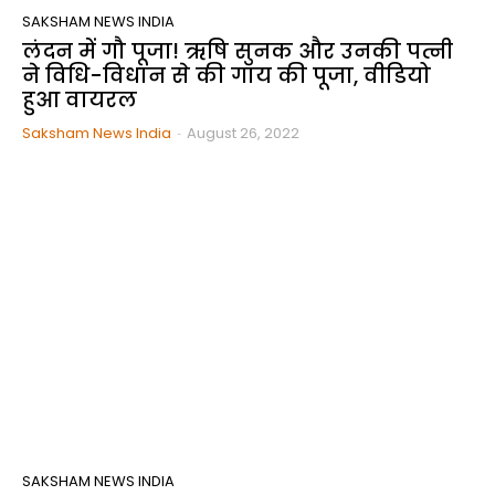
SAKSHAM NEWS INDIA
लंदन में गौ पूजा! ऋषि सुनक और उनकी पत्नी
ने विधि-विधान से की गाय की पूजा, वीडियो
हुआ वायरल
Saksham News India
-
August 26, 2022
SAKSHAM NEWS INDIA