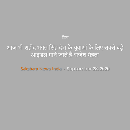
विश्व
आज भी शहीद भगत सिंह देश के युवाओं के लिए सबसे बड़े
आइडल माने जाते हैं-राजेश मेहता
Saksham News India
-
September 28, 2020