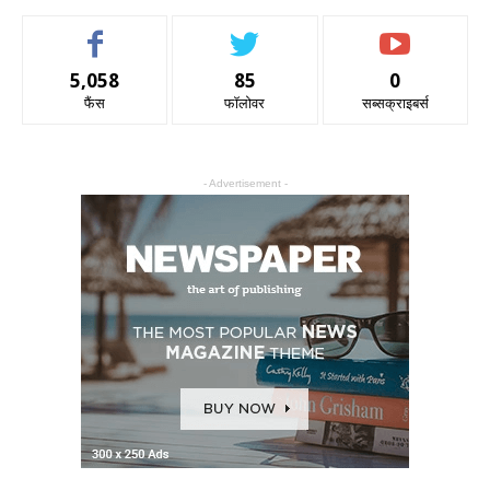
5,058
85
0
फैंस
फॉलोवर
सब्सक्राइबर्स
- Advertisement -