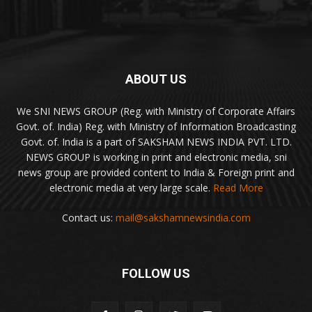
ABOUT US
We SNI NEWS GROUP (Reg. with Ministry of Corporate Affairs
Govt. of. India) Reg. with Ministry of Information Broadcasting
Govt. of. India is a part of SAKSHAM NEWS INDIA PVT. LTD.
NEWS GROUP is working in print and electronic media, sni
news group are provided content to India & Foreign print and
electronic media at very large scale.
Read More
Contact us:
mail@sakshamnewsindia.com
FOLLOW US