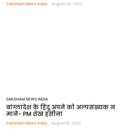
Saksham News India
-
August 20, 2022
SAKSHAM NEWS INDIA
बांग्लादेश के हिंदू अपने को अल्पसंख्यक न
माने- PM शेख हसीना
Saksham News India
-
August 19, 2022