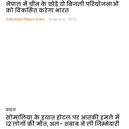
नेपाल में चीन के छोड़े दो बिजली परियोजनाओं
को विकसित करेगा भारत
Saksham News India
-
August 21, 2022
क्राइम
सोमालिया के हयात होटल पर आतंकी हमले में
12 लोगों की मौत, अल- शबाब ने ली जिम्मेदारी