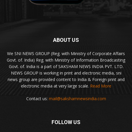
ABOUT US
We SNI NEWS GROUP (Reg. with Ministry of Corporate Affairs
Govt. of. India) Reg. with Ministry of Information Broadcasting
Govt. of. India is a part of SAKSHAM NEWS INDIA PVT. LTD.
NEWS GROUP is working in print and electronic media, sni
news group are provided content to India & Foreign print and
electronic media at very large scale.
Read More
Contact us:
mail@sakshamnewsindia.com
FOLLOW US