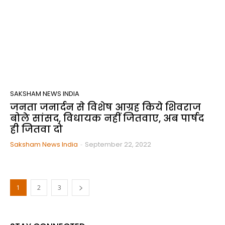
SAKSHAM NEWS INDIA
जनता जनार्दन से विशेष आग्रह किये शिवराज
बोले सांसद, विधायक नहीं जितवाए, अब पार्षद
ही जितवा दो
Saksham News India
-
September 22, 2022
1
2
3