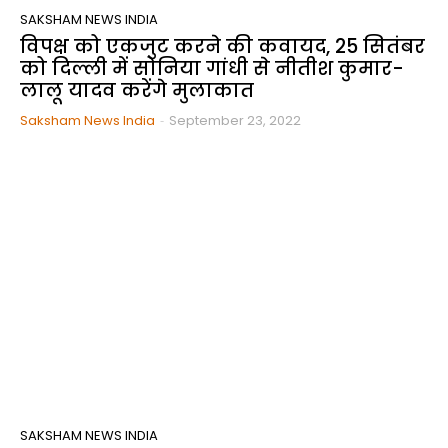
SAKSHAM NEWS INDIA
विपक्ष को एकजुट करने की कवायद, 25 सितंबर
को दिल्ली में सोनिया गांधी से नीतीश कुमार-
लालू यादव करेंगे मुलाकात
Saksham News India
-
September 23, 2022
SAKSHAM NEWS INDIA