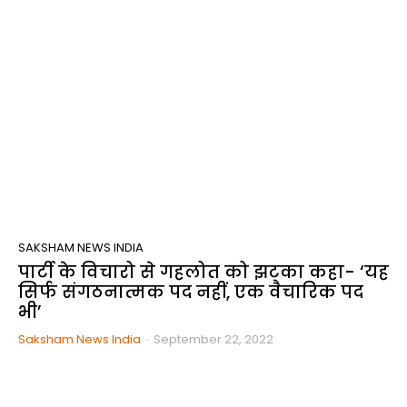
SAKSHAM NEWS INDIA
पार्टी के विचारो से गहलोत को झटका कहा- ‘यह
सिर्फ संगठनात्मक पद नहीं, एक वैचारिक पद
भी’
Saksham News India
-
September 22, 2022