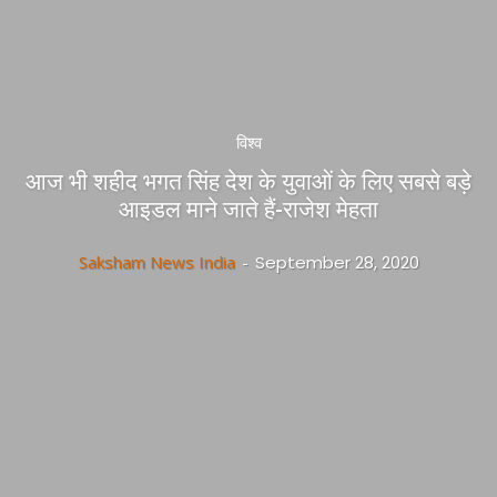
विश्व
आज भी शहीद भगत सिंह देश के युवाओं के लिए सबसे बड़े
आइडल माने जाते हैं-राजेश मेहता
Saksham News India
-
September 28, 2020