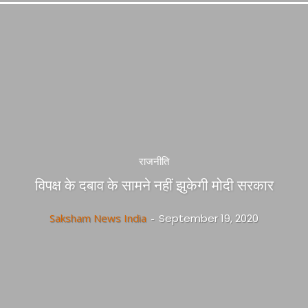
राजनीति
विपक्ष के दबाव के सामने नहीं झुकेगी मोदी सरकार
Saksham News India
-
September 19, 2020