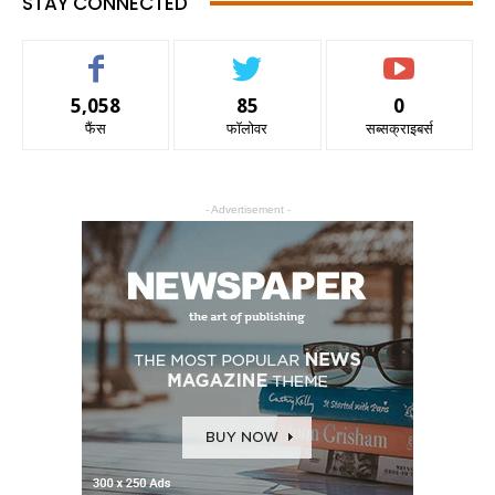
STAY CONNECTED
5,058
85
0
फैंस
फॉलोवर
सब्सक्राइबर्स
- Advertisement -