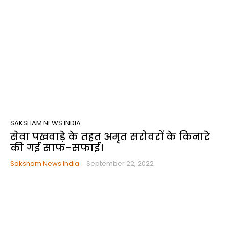
SAKSHAM NEWS INDIA
सेवा पखवाड़े के तहत अमृत सरोवरों के किनारे
की गई साफ-सफाई।
Saksham News India
-
September 22, 2022