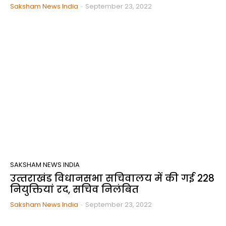
Saksham News India
-
September 23, 2022
SAKSHAM NEWS INDIA
उत्‍तराखंड विधानसभा सचिवालय में की गई 228
नियुक्तियां रद, सचिव निलंबित
Saksham News India
-
September 23, 2022