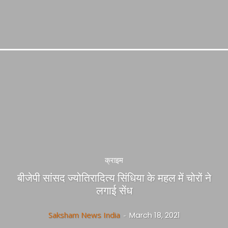
क्राइम
बीजेपी सांसद ज्योतिरादित्य सिंधिया के महल में चोरों ने
लगाई सेंध
Saksham News India
-
March 18, 2021