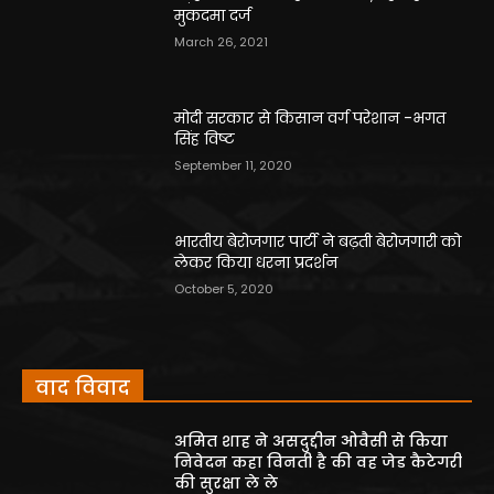
मुकदमा दर्ज
March 26, 2021
मोदी सरकार से किसान वर्ग परेशान -भगत
सिंह विष्ट
September 11, 2020
भारतीय बेरोजगार पार्टी ने बढ़ती बेरोजगारी को
लेकर किया धरना प्रदर्शन
October 5, 2020
वाद विवाद
अमित शाह ने असदुद्दीन ओवैसी से किया
निवेदन कहा विनती है की वह जेड कैटेगरी
की सुरक्षा ले ले