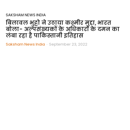
SAKSHAM NEWS INDIA
बिलावल भुट्टो ने उठाया कश्मीर मुद्दा, भारत
बोला- अल्पसंख्यकों के अधिकारों के दमन का
लंबा रहा है पाकिस्तानी इतिहास
Saksham News India
-
September 23, 2022