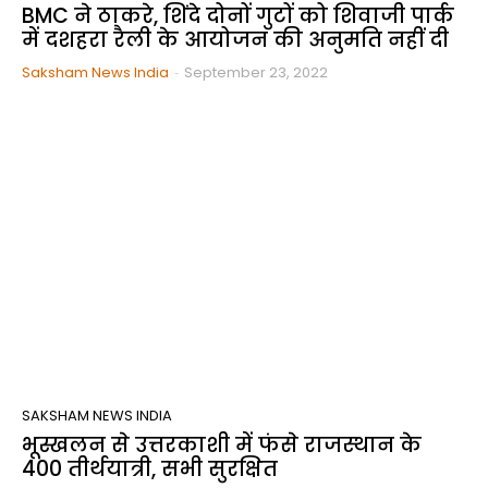
BMC ने ठाकरे, शिंदे दोनों गुटों को शिवाजी पार्क
में दशहरा रैली के आयोजन की अनुमति नहीं दी
Saksham News India
-
September 23, 2022
SAKSHAM NEWS INDIA
भूस्खलन से उत्तरकाशी में फंसे राजस्थान के
400 तीर्थयात्री, सभी सुरक्षित