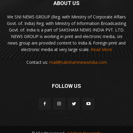
ABOUT US
We SNI NEWS GROUP (Reg. with Ministry of Corporate Affairs
Govt. of. India) Reg. with Ministry of Information Broadcasting
Govt. of. India is a part of SAKSHAM NEWS INDIA PVT. LTD.
NEWS GROUP is working in print and electronic media, sni
news group are provided content to India & Foreign print and
electronic media at very large scale.
Read More
Contact us:
mail@sakshamnewsindia.com
FOLLOW US