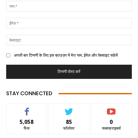
अगली बार टिप्पणी के लिए इस ब्राउज़र में मेरा नाम, ईमेल और वेबसाइट सहेजें
STAY CONNECTED
5,058
85
0
फैंस
फॉलोवर
सब्सक्राइबर्स