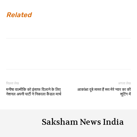
Related
पिछला लेख
अगला लेख
मनीषा वाल्मीकि को इंसाफ दिलाने के लिए
आकांक्षा दूबे व्यस्त हैं रूप मेरे प्यार का की
नेशनल अपनी पार्टी ने निकाला कैंडल मार्च
शूटिंग में
Saksham News India