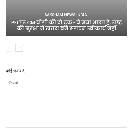
SAKSHAM NEWS INDIA
PFI पर CM योगी की दो टूक- ये नया भारत है, राष्ट्र
की सुरक्षा में खतरा बने संगठन स्वीकार्य नहीं
कोई जवाब दें