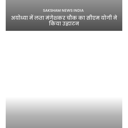
SAKSHAM NEWS INDIA
अयोध्या में लता मंगेशकर चौक का सीएम योगी ने
किया उद्घाटन