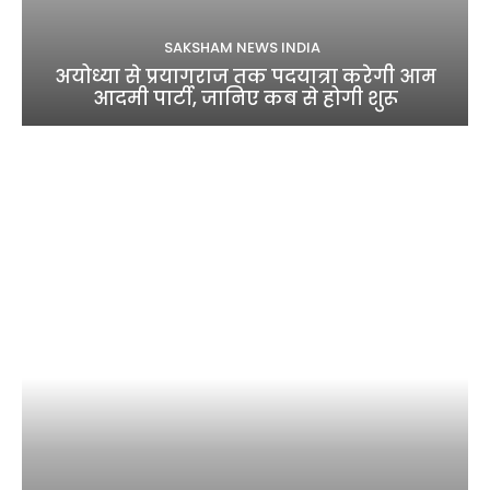
SAKSHAM NEWS INDIA
अयोध्या से प्रयागराज तक पदयात्रा करेगी आम
आदमी पार्टी, जानिए कब से होगी शुरू