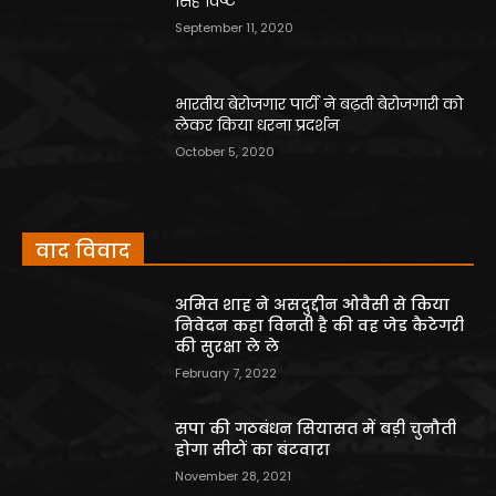
सिंह विष्ट
September 11, 2020
भारतीय बेरोजगार पार्टी ने बढ़ती बेरोजगारी को
लेकर किया धरना प्रदर्शन
October 5, 2020
वाद विवाद
अमित शाह ने असदुद्दीन ओवैसी से किया
निवेदन कहा विनती है की वह जेड कैटेगरी
की सुरक्षा ले ले
February 7, 2022
सपा की गठबंधन सियासत में बड़ी चुनौती
होगा सीटों का बंटवारा
November 28, 2021