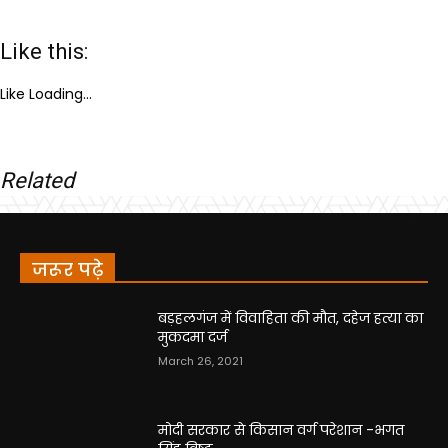
Like this:
Like
Loading...
Related
जरूर पढ़े
बड़हलगंज में विवाहिता की मौत, दहेज हत्या का
मुकदमा दर्ज
March 26, 2021
मोदी सरकार से किसान वर्ग परेशान -भगत