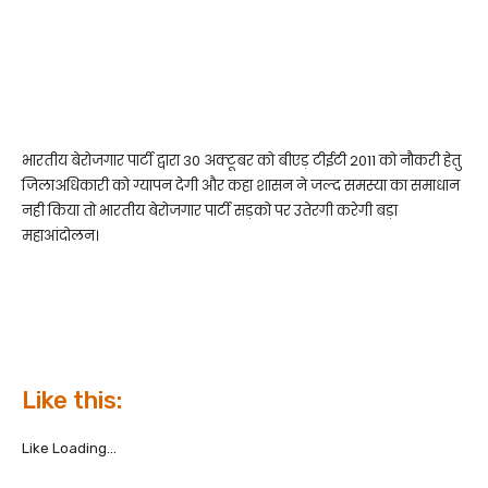
भारतीय बेरोजगार पार्टी द्वारा 30 अक्टूबर को बीएड़ टीईटी 2011 को नौकरी हेतु
जिलाअधिकारी को ग्यापन देगी और कहा शासन ने जल्द समस्या का समाधान
नही किया तो भारतीय बेरोजगार पार्टी सड़को पर उतेरगी करेगी बड़ा
महाआंदोलन।
Like this:
Like
Loading...