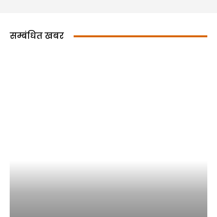
सम्बंधित खबर