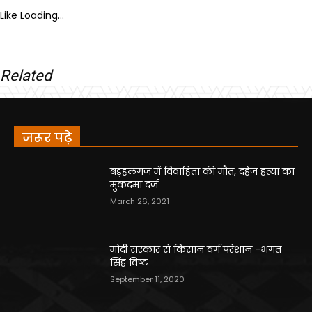
Like
Loading...
Related
जरूर पढ़े
बड़हलगंज में विवाहिता की मौत, दहेज हत्या का
मुकदमा दर्ज
March 26, 2021
मोदी सरकार से किसान वर्ग परेशान -भगत
सिंह विष्ट
September 11, 2020