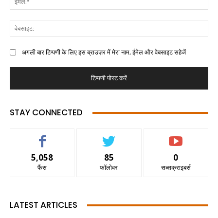
अगली बार टिप्पणी के लिए इस ब्राउज़र में मेरा नाम, ईमेल और वेबसाइट सहेजें
STAY CONNECTED
5,058
85
0
फैंस
फॉलोवर
सब्सक्राइबर्स
LATEST ARTICLES