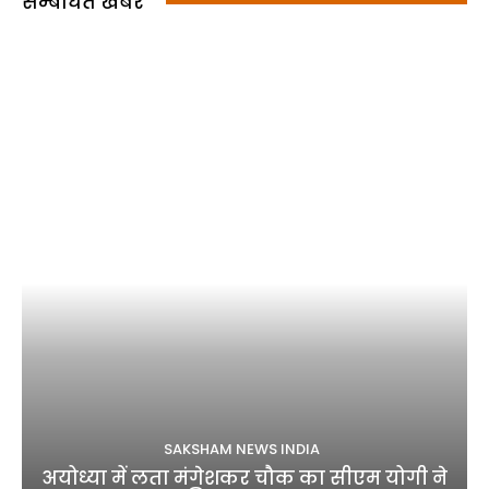
सम्बंधित खबर
SAKSHAM NEWS INDIA
अयोध्या में लता मंगेशकर चौक का सीएम योगी ने