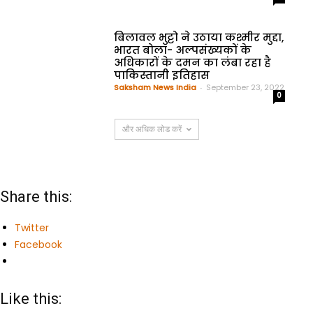
बिलावल भुट्टो ने उठाया कश्मीर मुद्दा,
भारत बोला- अल्पसंख्यकों के
अधिकारों के दमन का लंबा रहा है
पाकिस्तानी इतिहास
Saksham News India
-
September 23, 2022
0
और अधिक लोड करें
Share this:
Twitter
Facebook
Like this: