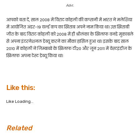
Advt.
आपको बता दें, साल 2008 में विराट कोहली की कप्तानी में भारत ने मलेशिया
में आयोजित अंडर-19 वर्ल्ड कप का खिताब अपने नाम किया था। उस खिताबी
जीत के बाद विराट कोहली को 2008 में ही श्रीलंका के खिलाफ वनडे मुकाबले
से अपना इंटरनेशनल डेब्यू करने का मौका हासिल हुआ था। इसके बाद साल
2010 में कोहली ने जिम्बाब्वे के खिलाफ टी20 और जून 2011 में वेस्टइंडीज के
खिलाफ अपना टेस्ट डेब्यू किया था।
Like this:
Like
Loading...
Related