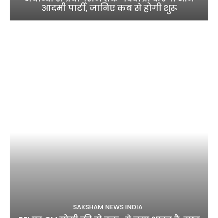
आदमी पार्टी, जानिए कब से होगी शुरू
SAKSHAM NEWS INDIA