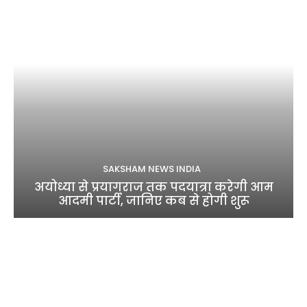
SAKSHAM NEWS INDIA
अयोध्या से प्रयागराज तक पदयात्रा करेगी आम
आदमी पार्टी, जानिए कब से होगी शुरू