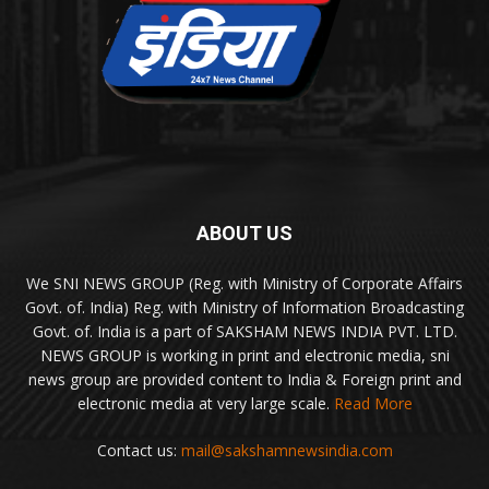
ABOUT US
We SNI NEWS GROUP (Reg. with Ministry of Corporate Affairs
Govt. of. India) Reg. with Ministry of Information Broadcasting
Govt. of. India is a part of SAKSHAM NEWS INDIA PVT. LTD.
NEWS GROUP is working in print and electronic media, sni
news group are provided content to India & Foreign print and
electronic media at very large scale.
Read More
Contact us:
mail@sakshamnewsindia.com