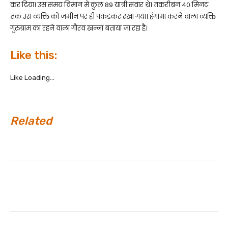
कर दिया। उस समय विमान में कुल 89 यात्री सवार थे। तकरीबन 40 मिनट
तक उस व्यक्ति को जमीन पर ही पकड़कर रखा गया। हंगामा करने वाला व्यक्ति
गुरुग्राम का रहने वाला गौरव खन्ना बताया जा रहा है।
Like this:
Like
Loading...
Related