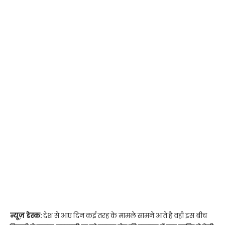
न्यूज़ डेस्क:
देश से आए दिन कई तरह के मामले सामने आते है वही इस बीच