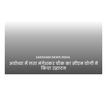
SAKSHAM NEWS INDIA
अयोध्या में लता मंगेशकर चौक का सीएम योगी ने
किया उद्घाटन