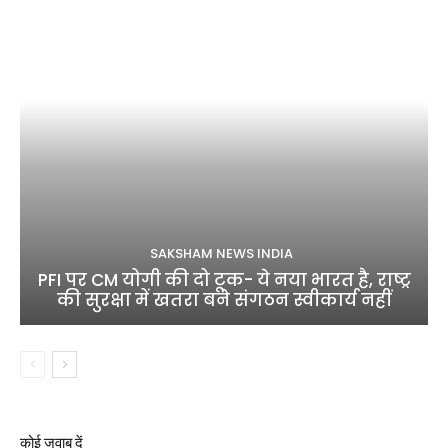
SAKSHAM NEWS INDIA
PFI पर CM योगी की दो टूक- ये नया भारत है, राष्ट्र
की सुरक्षा में खतरा बने संगठन स्वीकार्य नहीं
कोई जवाब दें