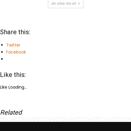
और अधिक लोड करें
Share this:
Twitter
Facebook
Like this:
Like
Loading...
Related