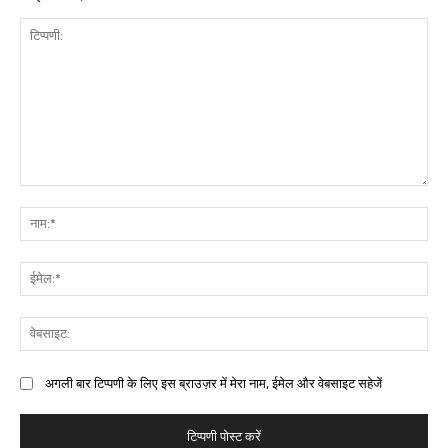
अगली बार टिप्पणी के लिए इस ब्राउज़र में मेरा नाम, ईमेल और वेबसाइट सहेजें