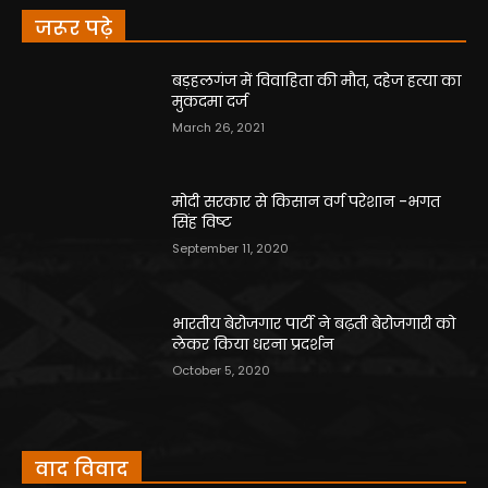
जरूर पढ़े
बड़हलगंज में विवाहिता की मौत, दहेज हत्या का
मुकदमा दर्ज
March 26, 2021
मोदी सरकार से किसान वर्ग परेशान -भगत
सिंह विष्ट
September 11, 2020
भारतीय बेरोजगार पार्टी ने बढ़ती बेरोजगारी को
लेकर किया धरना प्रदर्शन
October 5, 2020
वाद विवाद