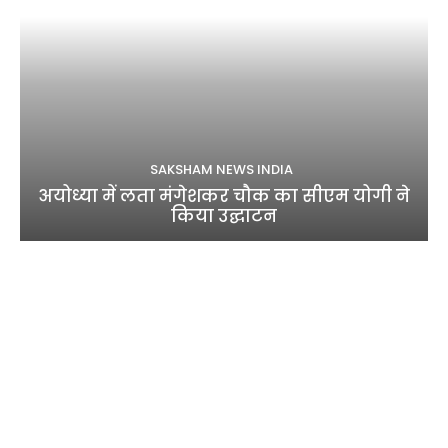
SAKSHAM NEWS INDIA
अयोध्या में लता मंगेशकर चौक का सीएम योगी ने
किया उद्घाटन