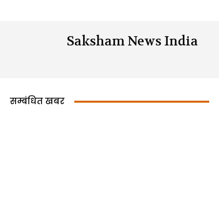
Saksham News India
सम्बंधित खबर