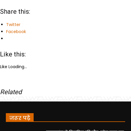
Share this:
Twitter
Facebook
Like this:
Like
Loading...
Related
जरूर पढ़े