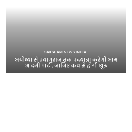
SAKSHAM NEWS INDIA
अयोध्या से प्रयागराज तक पदयात्रा करेगी आम
आदमी पार्टी, जानिए कब से होगी शुरू