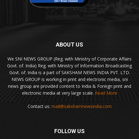
ABOUT US
We SNI NEWS GROUP (Reg. with Ministry of Corporate Affairs
Govt. of. India) Reg. with Ministry of Information Broadcasting
Govt. of. India is a part of SAKSHAM NEWS INDIA PVT. LTD.
NEWS GROUP is working in print and electronic media, sni
news group are provided content to India & Foreign print and
electronic media at very large scale.
Read More
Contact us:
mail@sakshamnewsindia.com
FOLLOW US