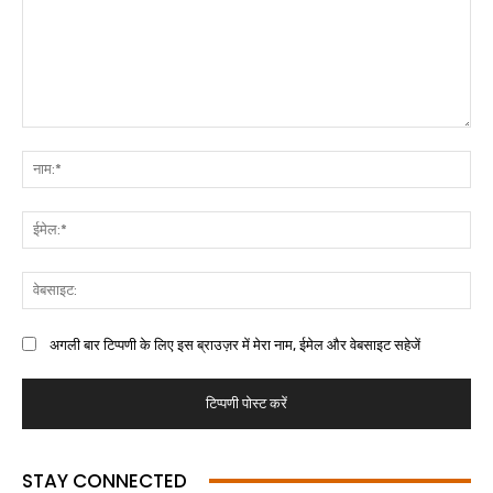
अगली बार टिप्पणी के लिए इस ब्राउज़र में मेरा नाम, ईमेल और वेबसाइट सहेजें
STAY CONNECTED