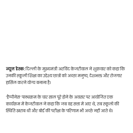
न्यूज़ डेस्क:
दिल्ली के मुख्यमंत्री अरविंद केजरीवाल ने शुक्रवार को कहा कि
उनकी स्कूली शिक्षा का उद्देश्य छात्रों को अच्छा मनुष्य, देशभक्त और रोजगार
हासिल करने योग्य बनाना है।
‘हैप्पीनेस’ पाठ्यक्रम के चार साल पूरे होने के अवसर पर आयोजित एक
कार्यक्रम में केजरीवाल ने कहा कि जब वह सत्ता में आए थे, तब स्कूलों की
स्थिति खराब थी और बोर्ड की परीक्षा के परिणाम भी अच्छे नहीं आते थे।