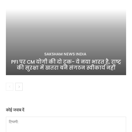
SAKSHAM NEWS INDIA
PFI पर CM योगी की दो टूक- ये नया भारत है, राष्ट्र
की सुरक्षा में खतरा बने संगठन स्वीकार्य नहीं
कोई जवाब दें