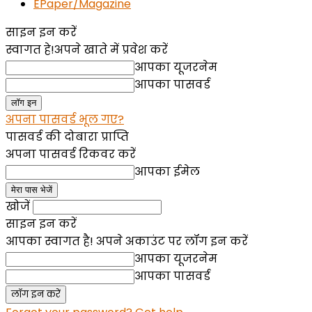
EPaper/Magazine
साइन इन करें
स्वागत हे!
अपने खाते में प्रवेश करें
आपका यूजरनेम
आपका पासवर्ड
अपना पासवर्ड भूल गए?
पासवर्ड की दोबारा प्राप्ति
अपना पासवर्ड रिकवर करें
आपका ईमेल
खोजें
साइन इन करें
आपका स्वागत है! अपने अकाउंट पर लॉग इन करें
आपका यूजरनेम
आपका पासवर्ड