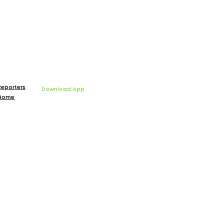
Reporters
Download App
Home